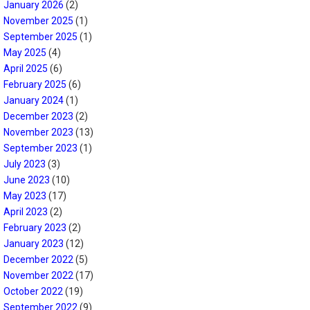
January 2026
(2)
November 2025
(1)
September 2025
(1)
May 2025
(4)
April 2025
(6)
February 2025
(6)
January 2024
(1)
December 2023
(2)
November 2023
(13)
September 2023
(1)
July 2023
(3)
June 2023
(10)
May 2023
(17)
April 2023
(2)
February 2023
(2)
January 2023
(12)
December 2022
(5)
November 2022
(17)
October 2022
(19)
September 2022
(9)