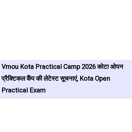
Vmou Kota Practical Camp 2026 कोटा ओपन
प्रैक्टिकल कैंप की लेटेस्ट सूचनाएं, Kota Open
Practical Exam