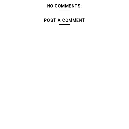
NO COMMENTS:
POST A COMMENT