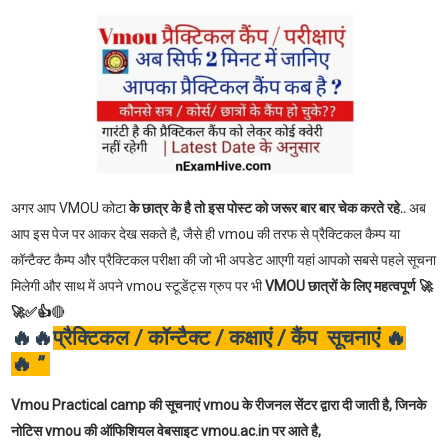
अगर आप VMOU कोटा
के छात्र के है तो इस पोस्ट को जरूर बार बार चेक करते रहे..
अब
आप इस पेज पर आकर देख सकते है, जैसे ही vmou की तरफ से प्रैक्टिकल कैम्प या
कॉन्टैक्ट कैम्प और प्रैक्टिकल परीक्षा की जो भी अपडेट आएगी यहां आपको सबसे पहले सूचना
मिलेगी और साथ में अपने vmou स्टूडेंट्स ग्रुप पर भी
VMOU छात्रों के लिए महत्वपूर्ण 🚀
🚀✅👍
🔴
🔥🔥
प्रैक्टिकल / कॉन्टैक्ट / कक्षाएं / कैंप सूचनाएं 🔥
🔥 ”
Vmou Practical camp की सूचनाएं vmou के रीजनल सेंटर द्वारा दी जाती है, जिनके
नोटिस vmou की ऑफिशियल वेबसाइट vmou.ac.in पर आते है,