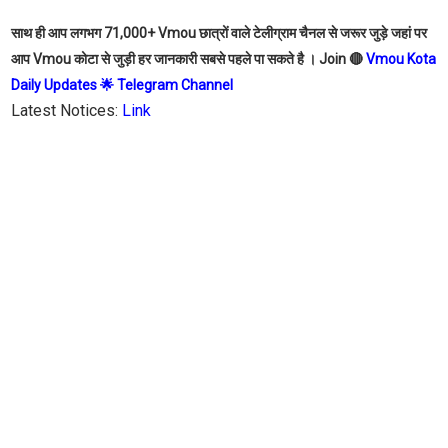
साथ ही आप लगभग 71,000+ Vmou छात्रों वाले टेलीग्राम चैनल से जरूर जुड़े जहां पर
आप Vmou कोटा से जुड़ी हर जानकारी सबसे पहले पा सकते है । Join 🔴
Vmou Kota
Daily Updates 🌟 Telegram Channel
Latest Notices:
Link