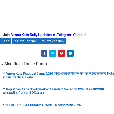
Join
Vmou Kota Daily Updates 🌟 Telegram Channel
Tags
# Govt Scheme
# New Vacancy
Also Read These Posts
Vmou Kota Practical Camp 2026 कोटा ओपन प्रैक्टिकल कैंप की लेटेस्ट सूचनाएं, Kota
Open Practical Exam
Rajasthan Aaganbadi worker Assistant Vacancy 12th PAss राजस्थान
आंगनबाड़ी भर्ती 2025 नोटिफिकेशन
NIT ROURKELA LIBRARY TRAINEE Recruitment 2025