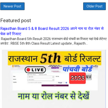
Newer Post
Older Post
Featured post
Rajasthan Board 5 & 8 Board Result 2026 अपने नाम या रोल नंबर से
चेक करें रिजल्ट
Rajasthan Board 5th Result 2026 राजस्थान बोर्ड पांचवी का रिजल्ट यहां देखे लेटेस्ट
अपडेट : RBSE 5th 8th Class Result Latest update , Rajasth...