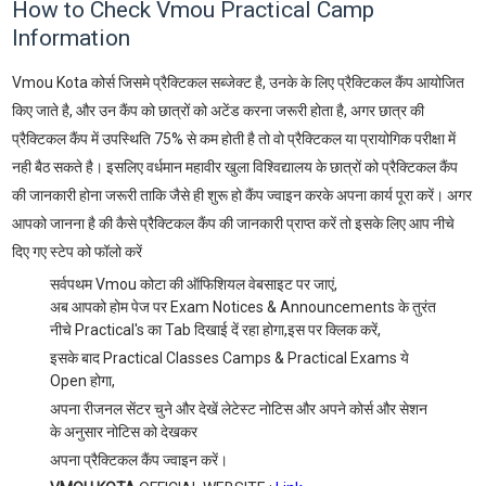
How to Check Vmou Practical Camp
Information
Vmou Kota कोर्स जिसमे प्रैक्टिकल सब्जेक्ट है, उनके के लिए प्रैक्टिकल कैंप आयोजित
किए जाते है, और उन कैंप को छात्रों को अटेंड करना जरूरी होता है, अगर छात्र की
प्रैक्टिकल कैंप में उपस्थिति 75% से कम होती है तो वो प्रैक्टिकल या प्रायोगिक परीक्षा में
नही बैठ सकते है। इसलिए वर्धमान महावीर खुला विश्विद्यालय के छात्रों को प्रैक्टिकल कैंप
की जानकारी होना जरूरी ताकि जैसे ही शुरू हो कैंप ज्वाइन करके अपना कार्य पूरा करें। अगर
आपको जानना है की कैसे प्रैक्टिकल कैंप की जानकारी प्राप्त करें तो इसके लिए आप नीचे
दिए गए स्टेप को फॉलो करें
सर्वपथम Vmou कोटा की ऑफिशियल वेबसाइट पर जाएं,
अब आपको होम पेज पर Exam Notices & Announcements के तुरंत
नीचे Practical's का Tab दिखाई दें रहा होगा,इस पर क्लिक करें,
इसके बाद Practical Classes Camps & Practical Exams ये
Open होगा,
अपना रीजनल सेंटर चुने और देखें लेटेस्ट नोटिस और अपने कोर्स और सेशन
के अनुसार नोटिस को देखकर
अपना प्रैक्टिकल कैंप ज्वाइन करें।