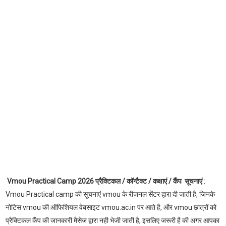
Vmou Practical Camp 2026 प्रैक्टिकल / कॉन्टैक्ट / कक्षाएं / कैंप सूचनाएं
:
Vmou Practical camp की सूचनाएं vmou के रीजनल सेंटर द्वारा दी जाती है, जिनके
नोटिस vmou की ऑफिशियल वेबसाइट vmou.ac.in पर आते है, और vmou छात्रों को
प्रैक्टिकल कैंप की जानकारी मैसेज द्वारा नही भेजी जाती है, इसलिए जरूरी है की अगर आपका