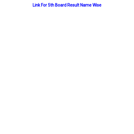
Link For 5th Board Result Name Wise