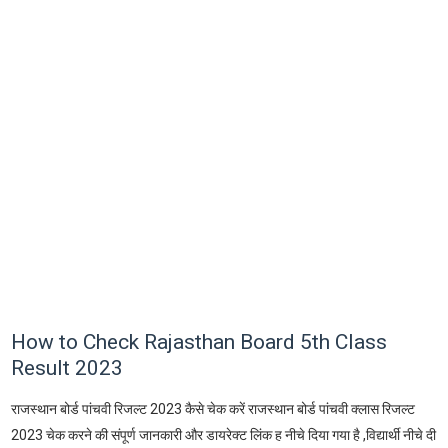
How to Check Rajasthan Board 5th Class
Result 2023
राजस्थान बोर्ड पांचवी रिजल्ट 2023 कैसे चेक करें राजस्थान बोर्ड पांचवी क्लास रिजल्ट
2023 चेक करने की संपूर्ण जानकारी और डायरेक्ट लिंक ह नीचे दिया गया है ,विद्यार्थी नीचे दी