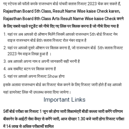
गए स्टेपस को फॉलो करके राजस्थान बोर्ड पांचवी क्लास रिजल्ट 2023 चेक कर सकते हैं,
Rajasthan Board 5th Class, Result Name Wise kaise Check karen,
Rajasthan Board 8th Class Arts
Result Name Wise kaise Check करने
के लिए सबसे पहले स्टूडेंट को नीचे दिए गए लिंक पर क्लिक करना है जो नीचे दिया गया है
यहां पर अब आपको दो ऑप्शन मिलेंगे जिसमें आपको राजस्थान 5th बोर्ड रिजल्ट नेम
वाइज राजस्थान बोर्ड 8th क्लास रिजल्ट रोल नंबर वाइज है
यहां पर आपको दूसरे ऑप्शन पर क्लिक करना है, जो राजस्थान बोर्ड 5th क्लास रिजल्ट
2023 नेम वाइज लिखा हुआ है ।
अब आपको अपना नाम व अपनी जानकारी सही भरनी है
अब सबमिट बटन पर क्लिक करना है
यहां पर आपको अपना रिजल्ट Show होगा
इसके अलावा राजस्थान बोर्ड का रिजल्ट चेक करने के लिए रिजल्ट जारी होते हैं वह आपको
यहां डायरेक्ट लिंक भी उपलब्ध करवा दिया जायेगा।
Important Links
5वीं बोर्ड परीक्षा का रिजल्ट 1 जून को होगा जारी शिक्षामंत्री बीडी कल्ला जारी करेंगे परिणाम
बीकानेर के आईटी सेवा केंद्र से करेंगे जारी,
आज
दोपहर 1.30 बजे जारी होगा रिजल्ट परीक्षा
में 14 लाख से अधिक परीक्षार्थी शामिल