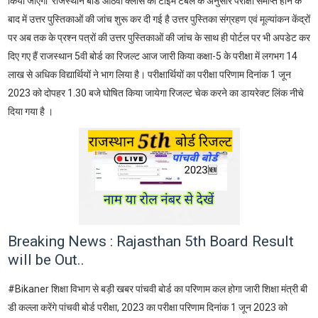
किया जाएगा राजस्थान बोर्ड आठवी क्लास की टाइम टेबल के अनुसार परीक्षा समाप्त होने के
बाद में उत्तर पुस्तिकाओं की जांच शुरू कर दी गई है उत्तर पुस्तिका संग्रहण एवं मूल्यांकन केंद्रों
पर अब तक के प्रश्न पत्रों की उत्तर पुस्तिकाओं की जांच के साथ ही पोर्टल पर भी अपडेट कर
दिए गए हैं राजस्थान 5वी बोर्ड का रिजल्ट आज जारी किया कक्षा-5 के परीक्षा में लगभग 14
लाख से अधिक विद्यार्थियों ने भाग लिया है। परीक्षार्थियों का परीक्षा परिणाम दिनांक 1 जून
2023 को दोपहर 1.30 बजे घोषित किया जायेगा रिजल्ट चेक करने का डायरेक्ट लिंक नीचे
दिया गया है ।
Breaking News : Rajasthan 5th Board Result
will be Out..
#Bikaner शिक्षा विभाग से बड़ी खबर पांचवी बोर्ड का परिणाम कल होगा जारी शिक्षा मंत्री बी
डी कल्ला करेंगे पांचवी बोर्ड परीक्षा, 2023 का परीक्षा परिणाम दिनांक 1 जून 2023 को