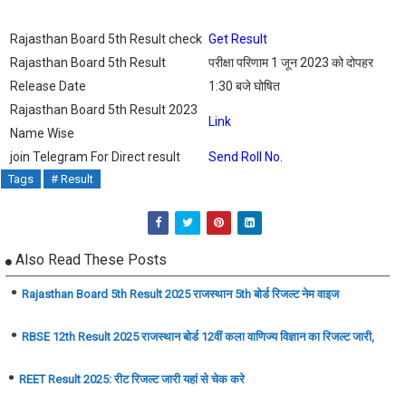
Rajasthan Board 5th Result check
Get Result
Rajasthan Board 5th Result
परीक्षा परिणाम 1 जून 2023 को दोपहर
Release Date
1:30 बजे घोषित
Rajasthan Board 5th Result 2023
Link
Name Wise
join Telegram For Direct result
Send Roll No.
Tags
# Result
Also Read These Posts
Rajasthan Board 5th Result 2025 राजस्थान 5th बोर्ड रिजल्ट नेम वाइज
RBSE 12th Result 2025 राजस्थान बोर्ड 12वीं कला वाणिज्य विज्ञान का रिजल्ट जारी,
REET Result 2025: रीट रिजल्ट जारी यहां से चेक करे