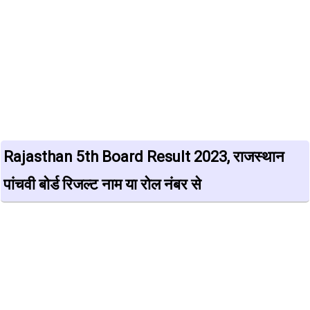
Rajasthan 5th Board Result 2023, राजस्थान
पांचवी बोर्ड रिजल्ट नाम या रोल नंबर से