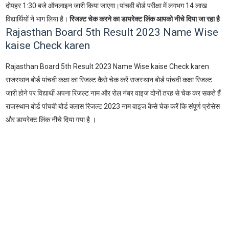
दोपहर 1:30 बजे ऑनलाइन जारी किया जाएगा।पांचवी बोर्ड परीक्षा में लगभग 14 लाख
विद्यार्थियों ने भाग लिया है।
रिजल्ट चेक करने का डायरेक्ट लिंक आपको नीचे दिया जा रहा है
Rajasthan Board 5th Result 2023 Name Wise
kaise Check karen
Rajasthan Board 5th Result 2023 Name Wise kaise Check karen
राजस्थान बोर्ड पांचवी कक्षा का रिजल्ट कैसे चेक करें राजस्थान बोर्ड पांचवी कक्षा रिजल्ट
जारी होने पर विद्यार्थी अपना रिजल्ट नाम और रोल नंबर वाइज दोनों तरह से चेक कर सकते हैं
राजस्थान बोर्ड पांचवी बोर्ड क्लास रिजल्ट 2023 नाम वाइज कैसे चेक करें कि संपूर्ण प्रोसेस
और डायरेक्ट लिंक नीचे दिया गया है ।