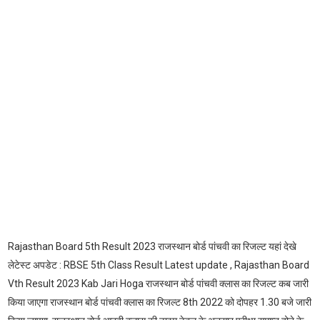
Rajasthan Board 5th Result 2023 राजस्थान बोर्ड पांचवी का रिजल्ट यहां देखे
लेटेस्ट अपडेट : RBSE 5th Class Result Latest update , Rajasthan Board
Vth Result 2023 Kab Jari Hoga राजस्थान बोर्ड पांचवी क्लास का रिजल्ट कब जारी
किया जाएगा राजस्थान बोर्ड पांचवी क्लास का रिजल्ट 8th 2022 को दोपहर 1.30 बजे जारी