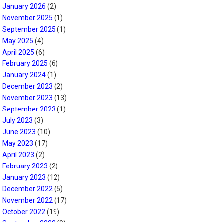
January 2026
(2)
November 2025
(1)
September 2025
(1)
May 2025
(4)
April 2025
(6)
February 2025
(6)
January 2024
(1)
December 2023
(2)
November 2023
(13)
September 2023
(1)
July 2023
(3)
June 2023
(10)
May 2023
(17)
April 2023
(2)
February 2023
(2)
January 2023
(12)
December 2022
(5)
November 2022
(17)
October 2022
(19)