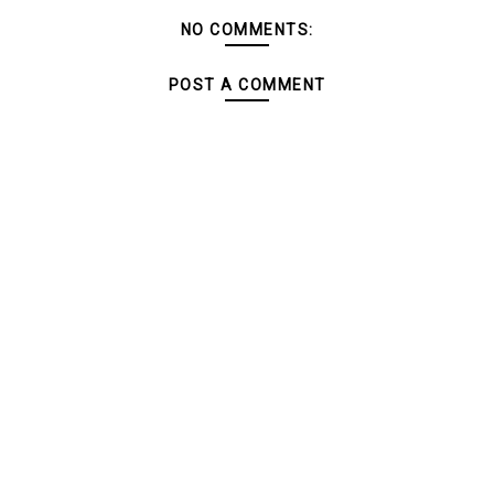
NO COMMENTS:
POST A COMMENT