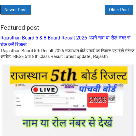
Newer Post
Older Post
Featured post
Rajasthan Board 5 & 8 Board Result 2026 अपने नाम या रोल नंबर से
चेक करें रिजल्ट
Rajasthan Board 5th Result 2026 राजस्थान बोर्ड पांचवी का रिजल्ट यहां देखे लेटेस्ट
अपडेट : RBSE 5th 8th Class Result Latest update , Rajasth...