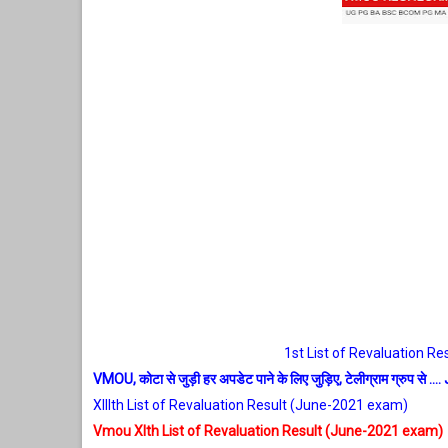
1st List of Revaluation R
VMOU, कोटा से जुड़ी हर अपडेट पाने के लिए जुड़िए, टेलीग्राम ग्रुप से ..
XIIIth List of Revaluation Result (June-2021 exam)
Vmou XIth List of Revaluation Result (June-2021 exam)