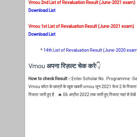
Vmou 2nd List of Revaluation Result (June-2021 exam)
Download List
Vmou 1st List of Revaluation Result (June-2021 exam)
Download List
*
14th List of Revaluation Result (June-2020 exa
Vmou
अपना रिज़ल्ट चेक करे
👇
How to check Result -:
Enter Scholar No. Programme -S
Vmou कोटा के छात्रों के खुश खबरी vmou जून 2021 फेज 2 के रिजल्ट आ
रिजल्ट जारी हुए है 🔥 06 अप्रैल 2022 तक जारी हुए रिजल्ट यहां से देखें