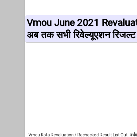
Vmou June 2021 Revaluation 
अब तक सभी रिवेल्यूएशन रिजल्ट
Vmou Kota Revaluation / Rechecked Result List Out :
वर्ध