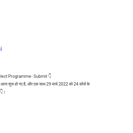
m)
elect Programme- Submit 👇
ना शुरू हो गए है, और एक साथ 29 मार्च 2022 को 24 कोर्स के
 👇।