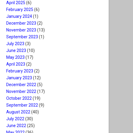
April 2025
(6)
February 2025
(6)
January 2024
(1)
December 2023
(2)
November 2023
(13)
September 2023
(1)
July 2023
(3)
June 2023
(10)
May 2023
(17)
April 2023
(2)
February 2023
(2)
January 2023
(12)
December 2022
(5)
November 2022
(17)
October 2022
(19)
September 2022
(9)
August 2022
(40)
July 2022
(30)
June 2022
(25)
May 2022
(36)